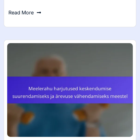
Read More