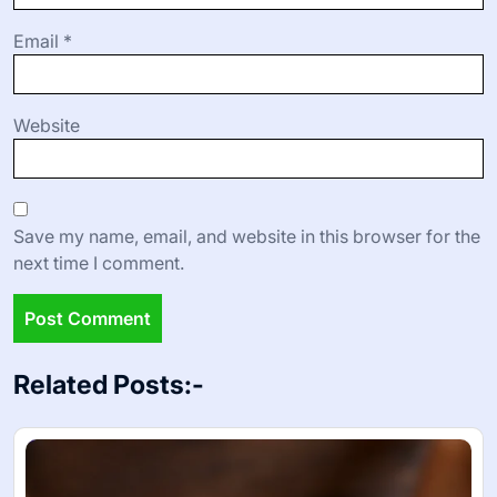
Email
*
Website
Save my name, email, and website in this browser for the
next time I comment.
Related Posts:-