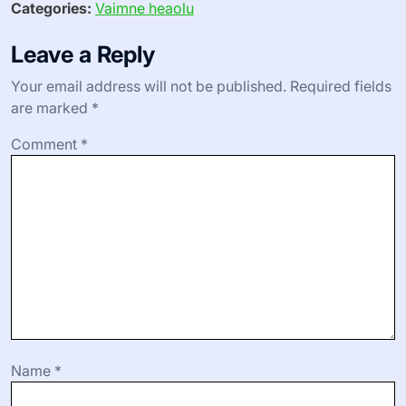
Categories:
Vaimne heaolu
Leave a Reply
Your email address will not be published.
Required fields
are marked
*
Comment
*
Name
*