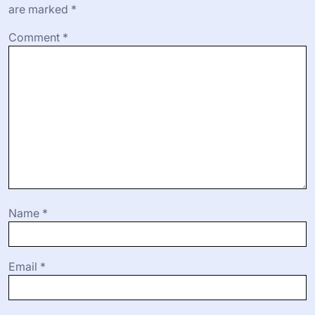
are marked
*
Comment
*
Name
*
Email
*