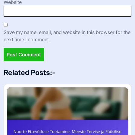
Website
Save my name, email, and website in this browser for the
next time I comment.
Related Posts:-