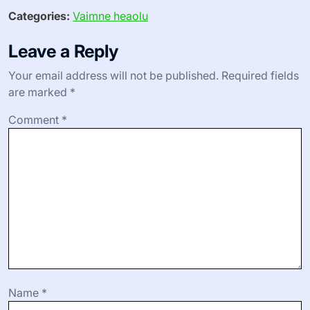
Categories:
Vaimne heaolu
Leave a Reply
Your email address will not be published.
Required fields
are marked
*
Comment
*
Name
*