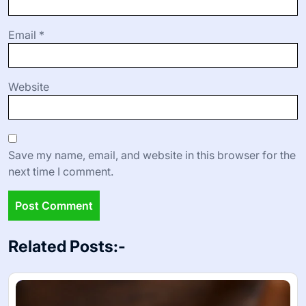
Email
*
Website
Save my name, email, and website in this browser for the
next time I comment.
Related Posts:-