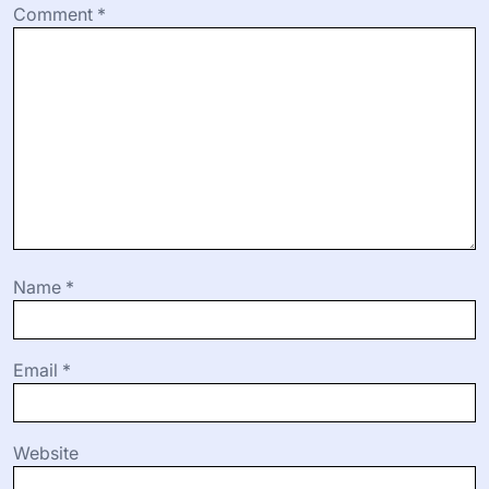
Comment
*
Name
*
Email
*
Website