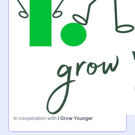
In cooperation with
I Grow Younger