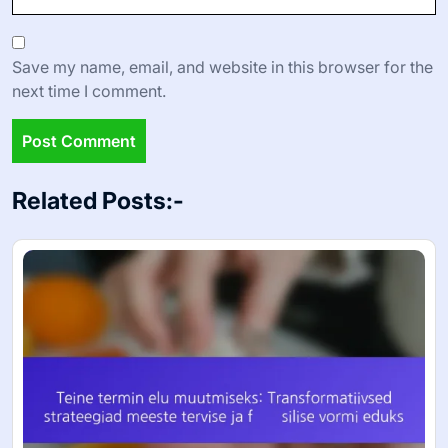
Save my name, email, and website in this browser for the
next time I comment.
Related Posts:-