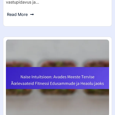
vastupidavus ja…
Read More