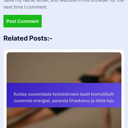
next time I comment.
Related Posts:-