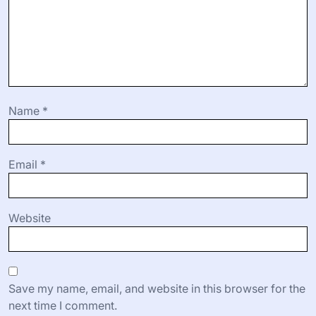
Name
*
Email
*
Website
Save my name, email, and website in this browser for the
next time I comment.