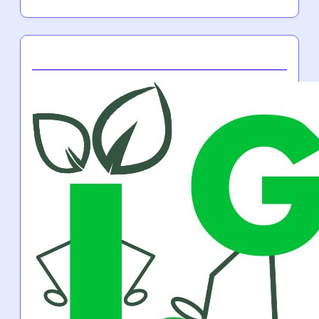
Partner