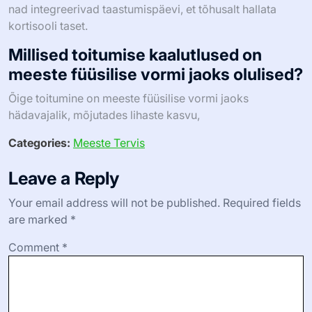
nad integreerivad taastumispäevi, et tõhusalt hallata
kortisooli taset.
Millised toitumise kaalutlused on
meeste füüsilise vormi jaoks olulised?
Õige toitumine on meeste füüsilise vormi jaoks
hädavajalik, mõjutades lihaste kasvu,
Categories:
Meeste Tervis
Leave a Reply
Your email address will not be published.
Required fields
are marked
*
Comment
*