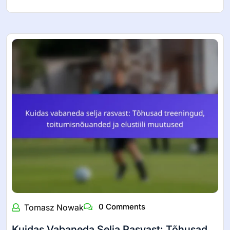
0 Comments
Tomasz Nowak
Kuidas Vabaneda Selja Rasvast: Tõhusad