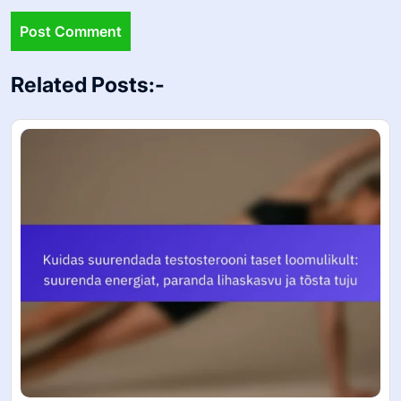
Related Posts:-