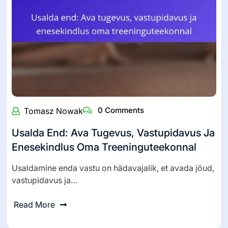
0 Comments
Tomasz Nowak