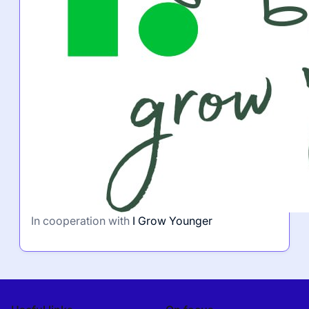
Partner