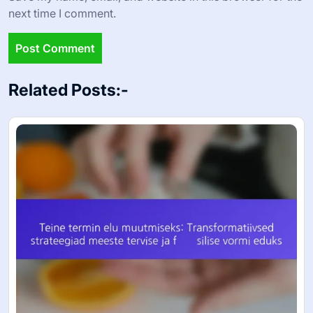
Name
*
Email
*
Website
Save my name, email, and website in this browser for the
next time I comment.