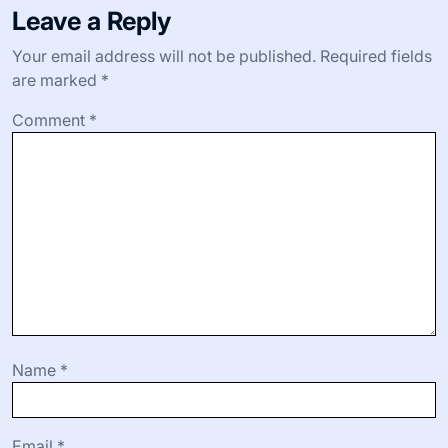
Leave a Reply
Your email address will not be published.
Required fields
are marked
*
Comment
*
Name
*
Email
*