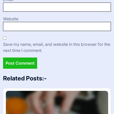
Website
Save my name, email, and website in this browser for the
next time I comment.
Related Posts:-