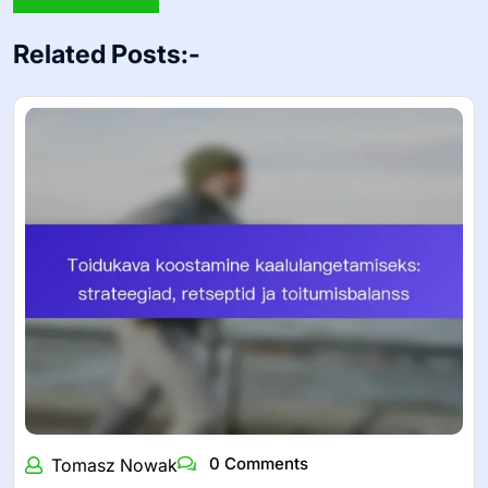
Related Posts:-
0 Comments
Tomasz Nowak