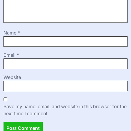
Name
*
Email
*
Website
Save my name, email, and website in this browser for the
next time I comment.