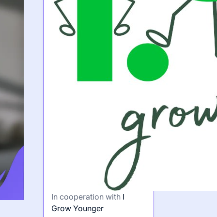
In cooperation with
I
Grow Younger