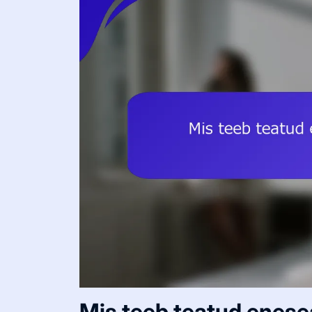
Mis teeb teatud enese